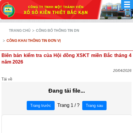
TRANG CHỦ
CÔNG BỐ THÔNG TIN DN
CÔNG KHAI THÔNG TIN ĐƠN VỊ
Biên bản kiểm tra của Hội đồng XSKT miền Bắc tháng 4
năm 2026
20/04/2026
Tải về